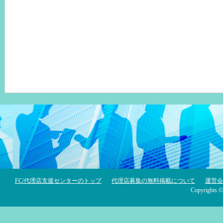
FC/代理店支援センターのトップ
代理店募集の無料掲載について
運営会
Copyrigh