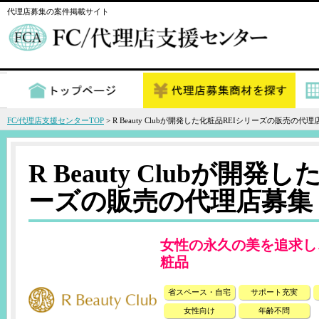
代理店募集の案件掲載サイト
FC/代理店支援センターTOP
> R Beauty Clubが開発した化粧品REIシリーズの販売の代
R Beauty Clubが開発
ーズの販売の代理店募集
女性の永久の美を追求し
粧品
省スペース・自宅
サポート充実
女性向け
年齢不問