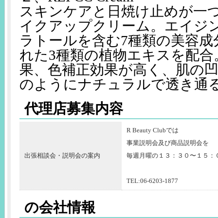
スキンケアと日焼け止めが一
イクアップクリーム。エイジ
ラトールを含む7種類の美容成
れた3種類の植物エキスを配合
果、色補正効果が高く、肌の
のようにナチュラルで透き通
代理店募集内容
R Beauty Clubでは
事業説明会及び商品説明会を
出張相談会・説明会の案内
毎週月曜の１３：３０〜１５：
TEL:06-6203-1877
の会社情報