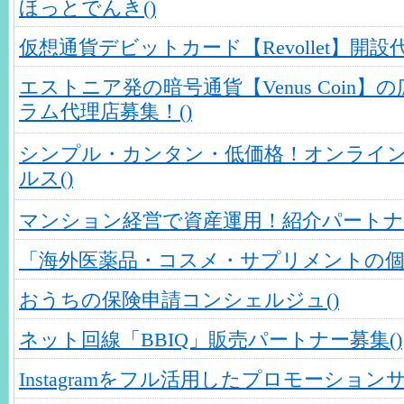
ほっとでんき()
仮想通貨デビットカード【Revollet】開設代
エストニア発の暗号通貨【Venus Coin】の広報
ラム代理店募集！()
シンプル・カンタン・低価格！オンライ
ルス()
マンション経営で資産運用！紹介パートナー
「海外医薬品・コスメ・サプリメントの個
おうちの保険申請コンシェルジュ()
ネット回線「BBIQ」販売パートナー募集()
Instagramをフル活用したプロモーションサ