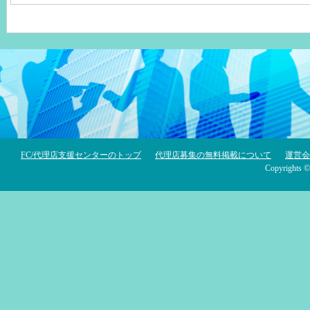
FC/代理店支援センターのトップ
代理店募集の無料掲載について
運営会
Copyrigh