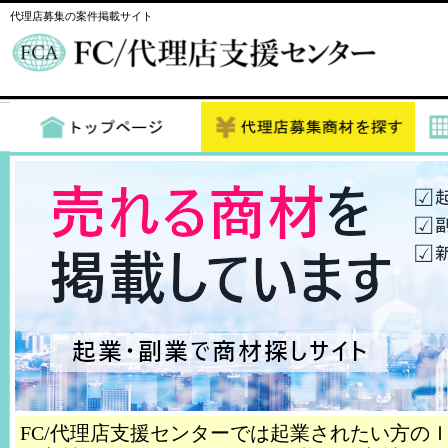
代理店募集の案件掲載サイト
FC/代理店支援センターでは起業されたい方の